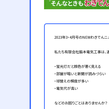
2023年3・4月号のNEWわきで
私たち有限会社脇本電気工事は、連
・蛍光灯だと顔色が悪く見える
・部屋が暗いと新聞が読みづらい
・球替えの頻度が多い
・電気代が高い
などのお困りごとはありませんか？