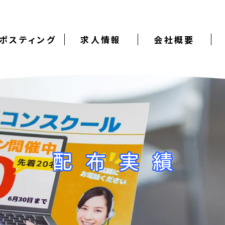
ポスティング
求人情報
会社概要