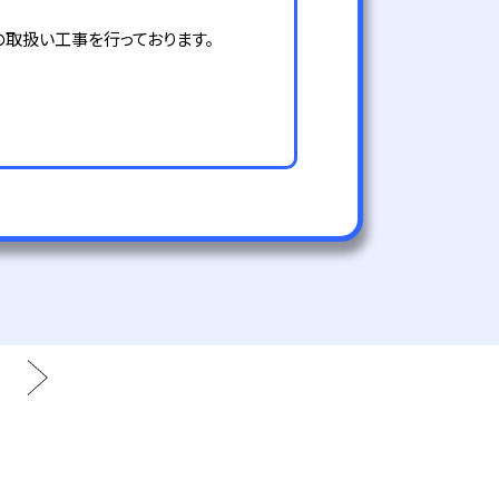
の取扱い工事を行っております。