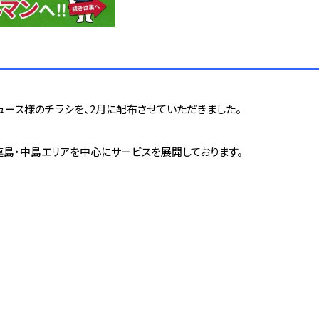
んニュース様のチラシを、2月に配布させていただきました。
島・中島エリアを中心にサービスを展開しております。