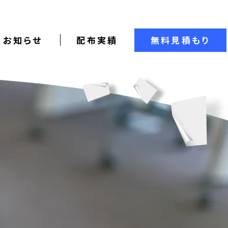
お知らせ
配布実績
無料見積もり