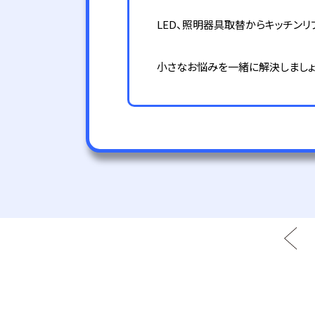
LED、照明器具取替からキッチン
小さなお悩みを一緒に解決しましょ