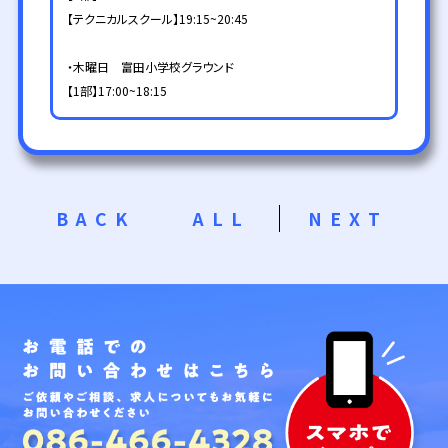
【テクニカルスクール】19:15~20:45
・木曜日 富田小学校グラウンド
【1部】17:00~18:15
BACK
ALL
NEXT