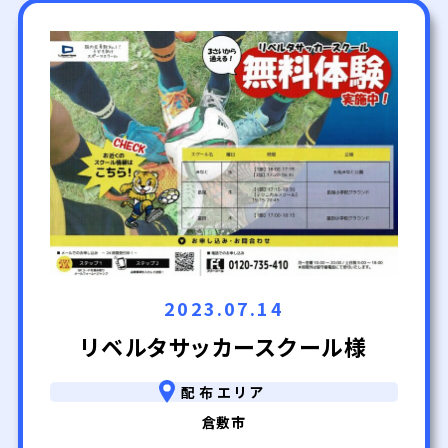
2023.07.14
リベルタサッカースクール様
配布エリア
倉敷市