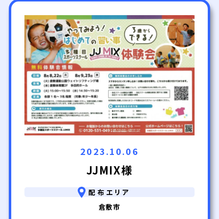
2023.10.06
JJMIX様
配布エリア
倉敷市