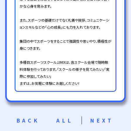
かな心身を育みます。
また、スポーツの基礎だけでなく礼儀や挨拶、コミュニケーシ
ョンスキルなどの「心の成長」にも力を入れております。
集団の中でスポーツをすることで強調性や思いやり、積極性が
身につきます。
多種目スポーツスクールJJMIXは、各スクール会場で随時無
料体験を行っております。「スクールの様子を見てみたい」「実
際に参加してみたい」
まずは、お気軽に体験にお越しください！
BACK
ALL
NEXT