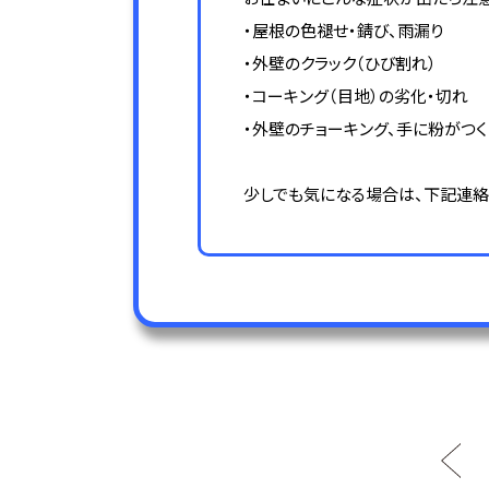
・屋根の色褪せ・錆び、雨漏り
・外壁のクラック（ひび割れ）
・コーキング（目地）の劣化・切れ
・外壁のチョーキング、手に粉がつく
少しでも気になる場合は、下記連絡先まで