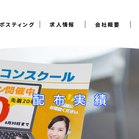
ポスティング
求人情報
会社概要