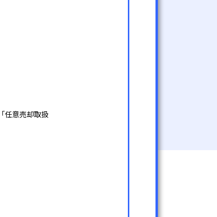
」「任意売却取扱