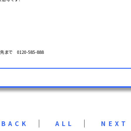
 0120-585-888
BACK
ALL
NEXT