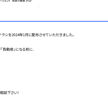
ラシを2024年1月に配布させていただきました。
「負動産」になる前に..
相談下さい！