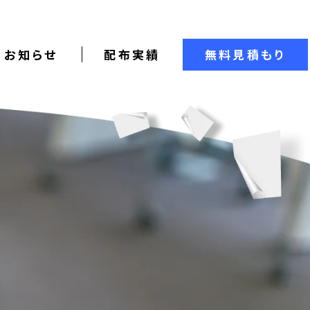
お知らせ
配布実績
無料見積もり