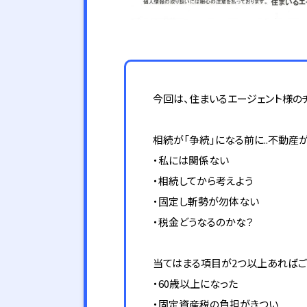
今回は、住まいるエージェント様のチ
相続が「争続」になる前に..不動産が
・私には関係ない
・相続してから考えよう
・固定し斬勢が勿体ない
・税金どうなるのかな？
当てはまる項目が2つ以上あればご
・60歳以上になった
・固定資産税の負担がきつい