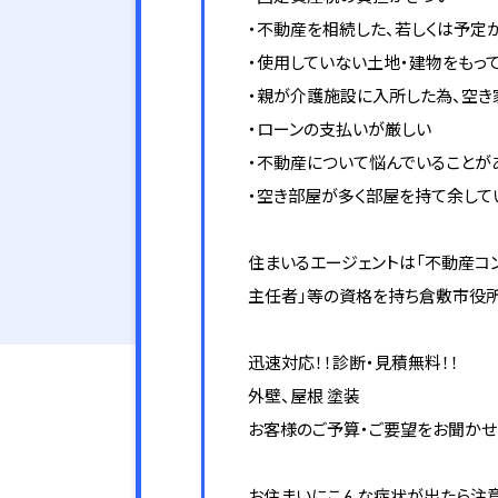
・不動産を相続した、若しくは予定
・使用していない土地・建物をもっ
・親が介護施設に入所した為、空き
・ローンの支払いが厳しい
・不動産について悩んでいることが
・空き部屋が多く部屋を持て余して
住まいるエージェントは「不動産コ
主任者」等の資格を持ち倉敷市役所
迅速対応！！診断・見積無料！！
外壁、屋根 塗装
お客様のご予算・ご要望をお聞かせ
お住まいにこんな症状が出たら注