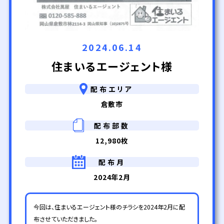
2024.06.14
住まいるエージェント様
配布エリア
倉敷市
配布部数
12,980枚
配布月
2024年2月
今回は、住まいるエージェント様のチラシを2024年2月に配
布させていただきました。