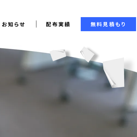
お知らせ
配布実績
無料見積もり