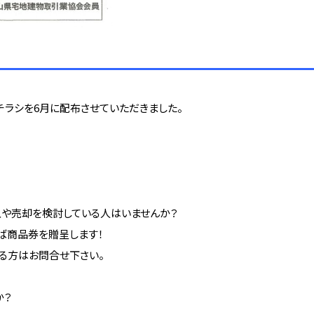
チラシを6月に配布させていただきました。
入や売却を検討している人はいませんか？
ば商品券を贈呈します！
る方はお問合せ下さい。
か？