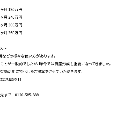
0ヶ月 180万円
0ヶ月 240万円
0ヶ月 300万円
0ヶ月 360万円
ス～
用などの様々な使い方があります。
ことが一般的でしたが、昨今では資産形成も重要になってきました。
有効活用に特化したご提案をさせていただきます。
はご相談を！！
 0120-585-888