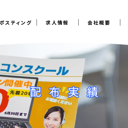
ポスティング
求人情報
会社概要