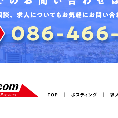
TOP
ポスティング
求