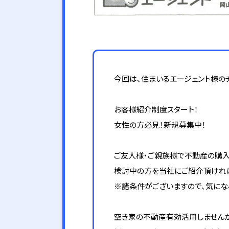
今回は、住まいるエージェント様の
お客様紹介制度スタート！
女性の方必見！新規募集中！
ご友人様・ご親族様で不動産の購
検討中の方を当社にご紹介頂けれ
※諸条件がございますので、気にな
空き家の不動産有効活用しません