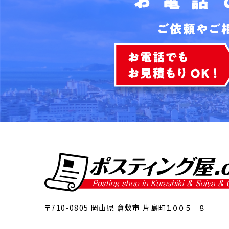
〒710-0805 岡山県 倉敷市 片島町１００５－８