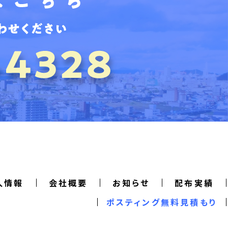
人情報
会社概要
お知らせ
配布実績
ポスティング無料見積もり