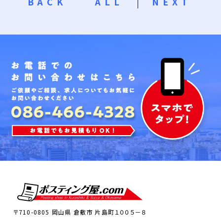
BACK
ALL
NEXT
〒710-0805 岡山県 倉敷市 片島町１００５－８