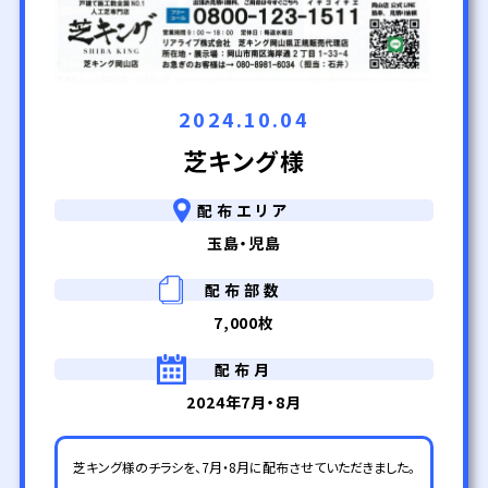
2024.10.04
芝キング様
配布エリア
玉島・児島
配布部数
7,000枚
配布月
2024年7月・8月
芝キング様のチラシを、7月・8月に配布させていただきました。