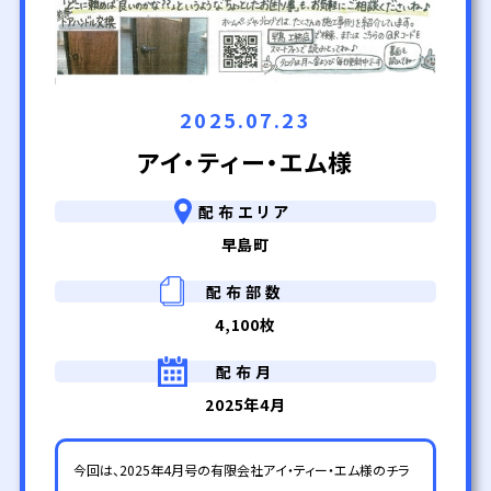
2025.07.23
アイ・ティー・エム様
配布エリア
早島町
配布部数
4,100枚
配布月
2025年4月
今回は、2025年4月号の有限会社アイ・ティー・エム様のチラ